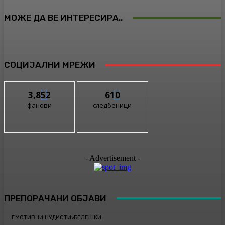
МОЖЕ ДА ВЕ ИНТЕРЕСИРА..
СОЦИЈАЛНИ МРЕЖИ
3,852
610
фанови
следбеници
- Advertisement -
ПРЕПОРАЧАНИ ОБЈАВИ
ЕМОТИВНИ НУДИСТИ>БЕЛЕШКИ