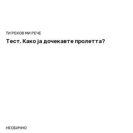
ТИ РЕКОВ МИ РЕЧЕ
Тест. Како ја дочекавте пролетта?
НЕОБИЧНО