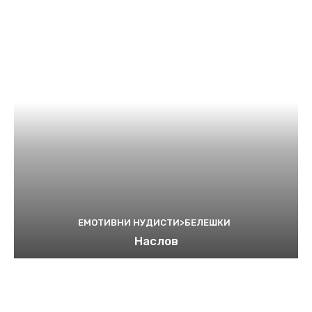
ЕМОТИВНИ НУДИСТИ>БЕЛЕШКИ
Наслов