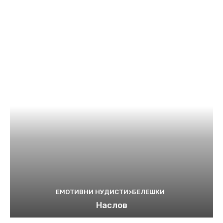
ЕМОТИВНИ НУДИСТИ>БЕЛЕШКИ
Наслов