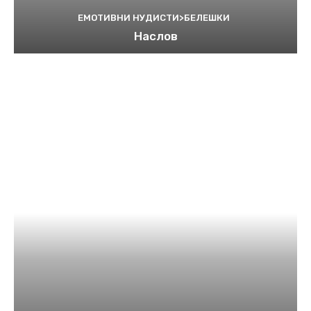
ЕМОТИВНИ НУДИСТИ>БЕЛЕШКИ
Наслов