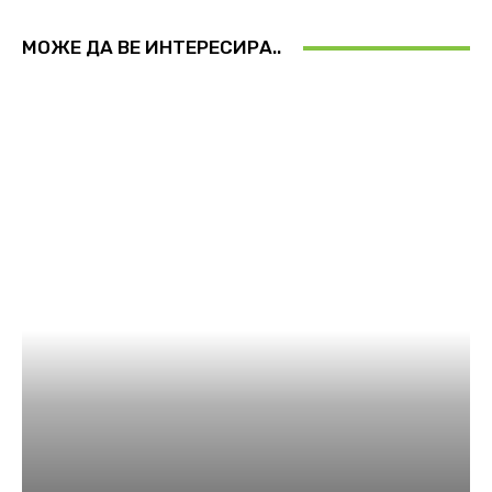
МОЖЕ ДА ВЕ ИНТЕРЕСИРА..