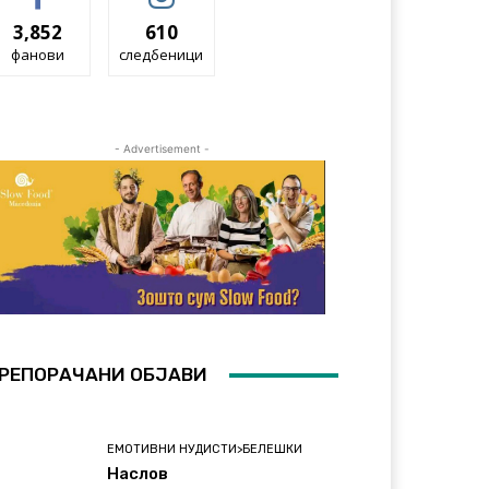
3,852
610
фанови
следбеници
- Advertisement -
РЕПОРАЧАНИ ОБЈАВИ
ЕМОТИВНИ НУДИСТИ>БЕЛЕШКИ
Наслов