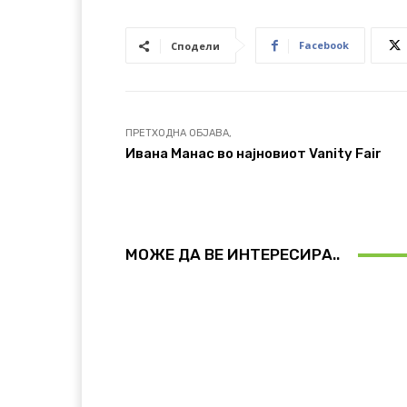
Facebook
Сподели
ПРЕТХОДНА ОБЈАВА,
Ивана Манас во најновиот Vanity Fair
МОЖЕ ДА ВЕ ИНТЕРЕСИРА..