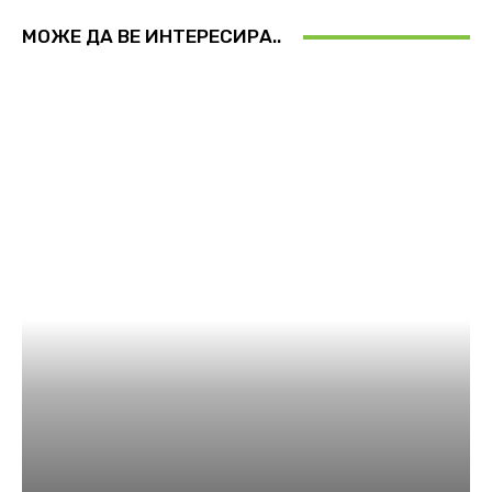
МОЖЕ ДА ВЕ ИНТЕРЕСИРА..