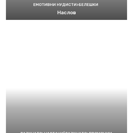
ЕМОТИВНИ НУДИСТИ>БЕЛЕШКИ
Наслов