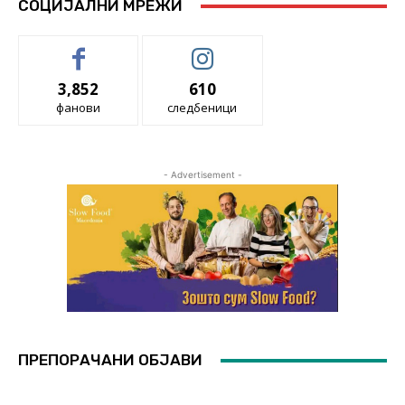
СОЦИЈАЛНИ МРЕЖИ
3,852
610
фанови
следбеници
- Advertisement -
ПРЕПОРАЧАНИ ОБЈАВИ