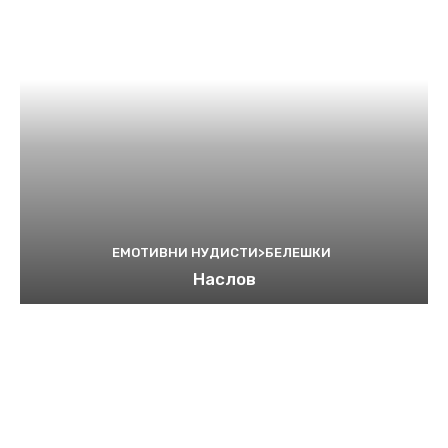
ЕМОТИВНИ НУДИСТИ>БЕЛЕШКИ
Наслов