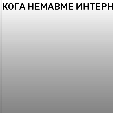
КОГА НЕМАВМЕ ИНТЕРН
Facebook
Twitter
Pinterest
WhatsA