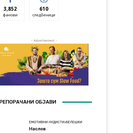
3,852
610
фанови
следбеници
- Advertisement -
РЕПОРАЧАНИ ОБЈАВИ
ЕМОТИВНИ НУДИСТИ>БЕЛЕШКИ
Наслов