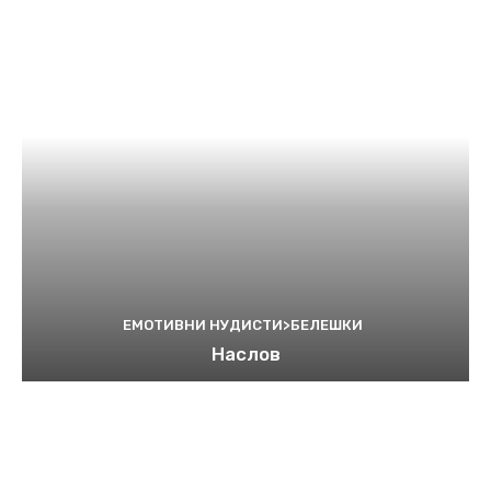
ЕМОТИВНИ НУДИСТИ>БЕЛЕШКИ
Наслов