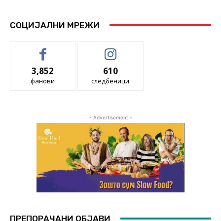
СОЦИЈАЛНИ МРЕЖИ
3,852
610
фанови
следбеници
- Advertisement -
ПРЕПОРАЧАНИ ОБЈАВИ