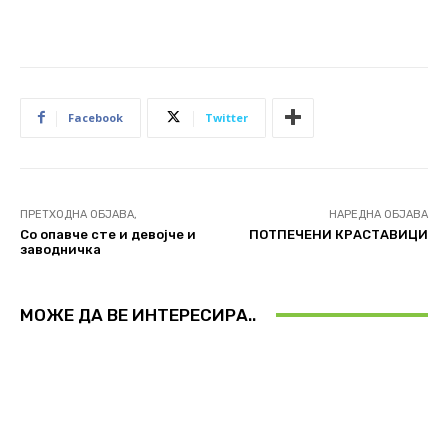
Facebook
Twitter
ПРЕТХОДНА ОБЈАВА,
НАРЕДНА ОБЈАВА
Со опавче сте и девојче и
ПОТПЕЧЕНИ КРАСТАВИЦИ
заводничка
МОЖЕ ДА ВЕ ИНТЕРЕСИРА..