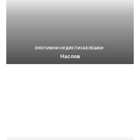
ЕМОТИВНИ НУДИСТИ>БЕЛЕШКИ
Наслов