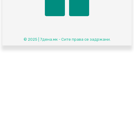
© 2025 | 7дена.мк - Сите права се задржани.