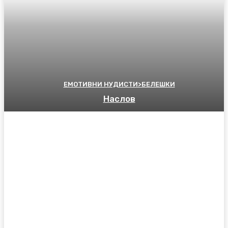
ЕМОТИВНИ НУДИСТИ>БЕЛЕШКИ
Наслов