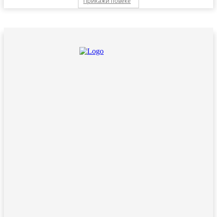
Прикажи повеќе