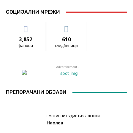
СОЦИЈАЛНИ МРЕЖИ
3,852
610
фанови
следбеници
- Advertisement -
ПРЕПОРАЧАНИ ОБЈАВИ
ЕМОТИВНИ НУДИСТИ>БЕЛЕШКИ
Наслов