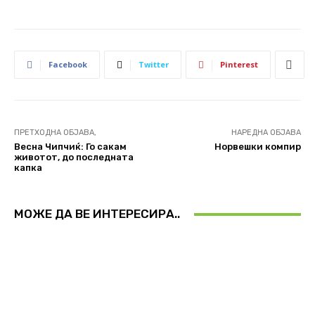
Facebook
Twitter
Pinterest
ПРЕТХОДНА ОБЈАВА,
НАРЕДНА ОБЈАВА
Весна Чипчиќ: Го сакам
Норвешки компир
животот, до последната
капка
МОЖЕ ДА ВЕ ИНТЕРЕСИРА..