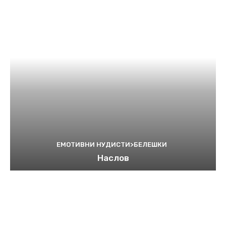
ЕМОТИВНИ НУДИСТИ>БЕЛЕШКИ
Наслов