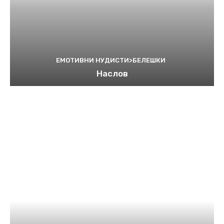
ЕМОТИВНИ НУДИСТИ>БЕЛЕШКИ
Наслов