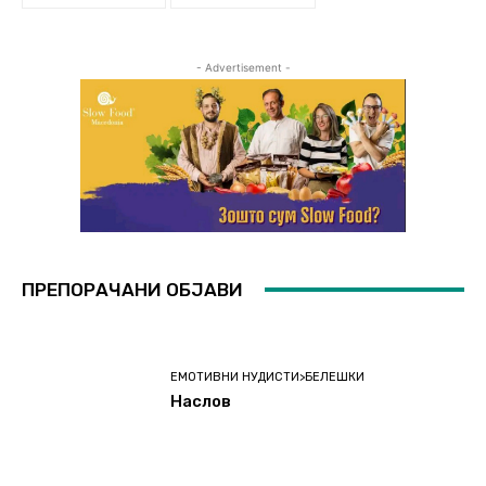
- Advertisement -
ПРЕПОРАЧАНИ ОБЈАВИ
ЕМОТИВНИ НУДИСТИ>БЕЛЕШКИ
Наслов