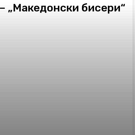
 – „Македонски бисери“