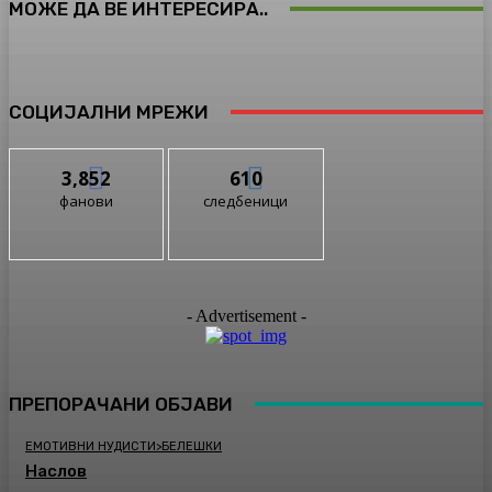
МОЖЕ ДА ВЕ ИНТЕРЕСИРА..
СОЦИЈАЛНИ МРЕЖИ
3,852
610
фанови
следбеници
- Advertisement -
ПРЕПОРАЧАНИ ОБЈАВИ
ЕМОТИВНИ НУДИСТИ>БЕЛЕШКИ
Наслов