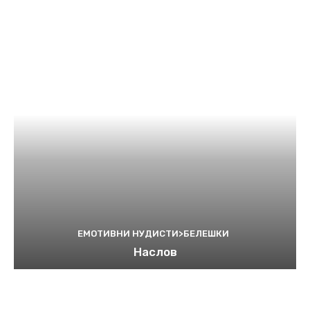
ЕМОТИВНИ НУДИСТИ>БЕЛЕШКИ
Наслов