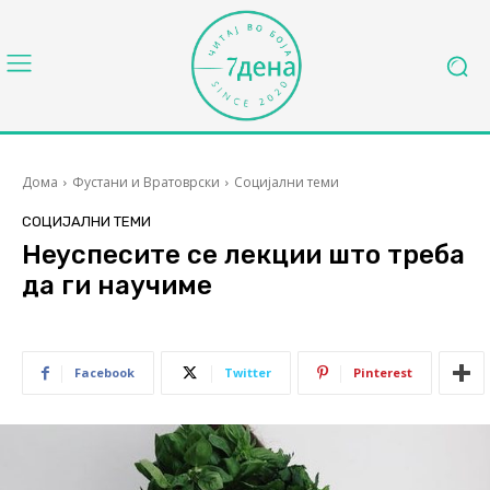
Дома
Фустани и Вратоврски
Социјални теми
СОЦИЈАЛНИ ТЕМИ
Неуспесите се лекции што треба
да ги научиме
Facebook
Twitter
Pinterest