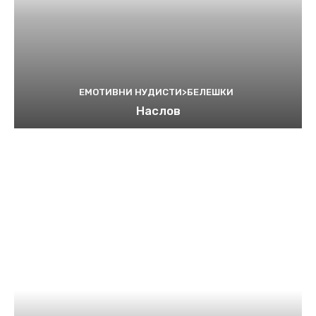
ЕМОТИВНИ НУДИСТИ>БЕЛЕШКИ
Наслов