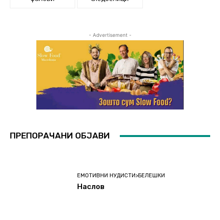
- Advertisement -
ПРЕПОРАЧАНИ ОБЈАВИ
ЕМОТИВНИ НУДИСТИ>БЕЛЕШКИ
Наслов