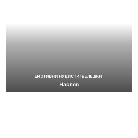
ЕМОТИВНИ НУДИСТИ>БЕЛЕШКИ
Наслов