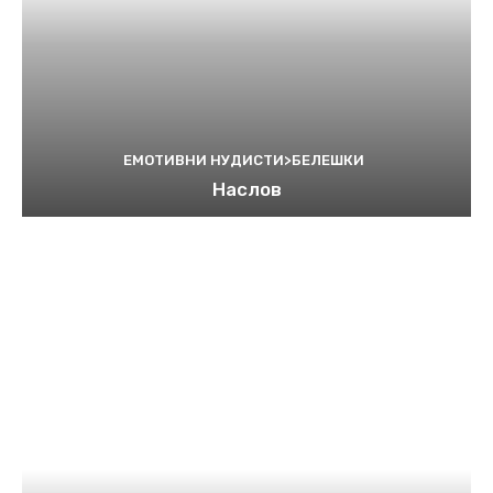
ЕМОТИВНИ НУДИСТИ>БЕЛЕШКИ
Наслов