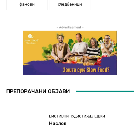
фанови
следбеници
- Advertisement -
ПРЕПОРАЧАНИ ОБЈАВИ
ЕМОТИВНИ НУДИСТИ>БЕЛЕШКИ
Наслов