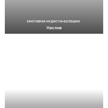
ЕМОТИВНИ НУДИСТИ>БЕЛЕШКИ
Наслов