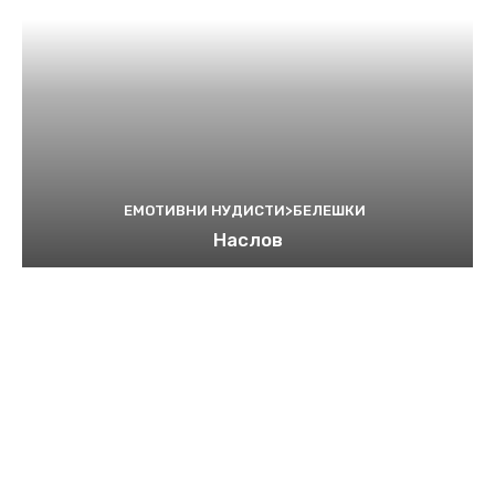
ЕМОТИВНИ НУДИСТИ>БЕЛЕШКИ
Наслов