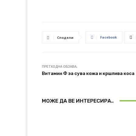
Facebook
Сподели
ПРЕТХОДНА ОБЈАВА,
Витамин Ф за сува кожа и кршлива коса
МОЖЕ ДА ВЕ ИНТЕРЕСИРА..