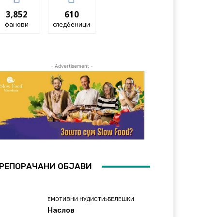
3,852
610
фанови
следбеници
- Advertisement -
РЕПОРАЧАНИ ОБЈАВИ
ЕМОТИВНИ НУДИСТИ>БЕЛЕШКИ
Наслов