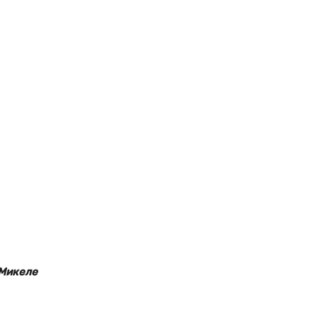
 Микеле