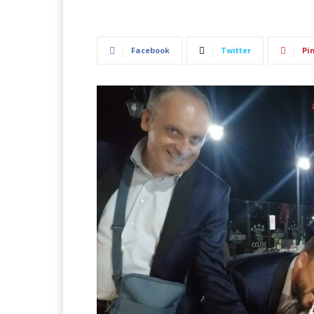
Facebook
Twitter
Pi