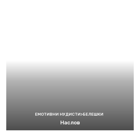
ЕМОТИВНИ НУДИСТИ>БЕЛЕШКИ
Наслов