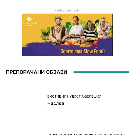
- Advertisement -
ПРЕПОРАЧАНИ ОБЈАВИ
ЕМОТИВНИ НУДИСТИ>БЕЛЕШКИ
Наслов