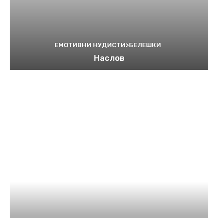
ЕМОТИВНИ НУДИСТИ>БЕЛЕШКИ
Наслов