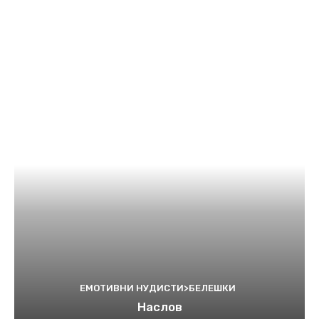
ЕМОТИВНИ НУДИСТИ>БЕЛЕШКИ
Наслов