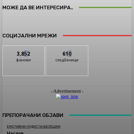
МОЖЕ ДА ВЕ ИНТЕРЕСИРА..
СОЦИЈАЛНИ МРЕЖИ
3,852
610
фанови
следбеници
- Advertisement -
ПРЕПОРАЧАНИ ОБЈАВИ
ЕМОТИВНИ НУДИСТИ>БЕЛЕШКИ
Наслов