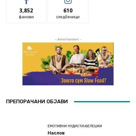
3,852
610
фанови
следбеници
- Advertisement -
ПРЕПОРАЧАНИ ОБЈАВИ
ЕМОТИВНИ НУДИСТИ>БЕЛЕШКИ
Наслов