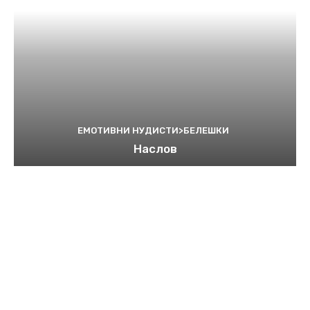
ЕМОТИВНИ НУДИСТИ>БЕЛЕШКИ
Наслов