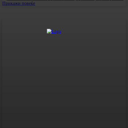
Прикажи повеќе