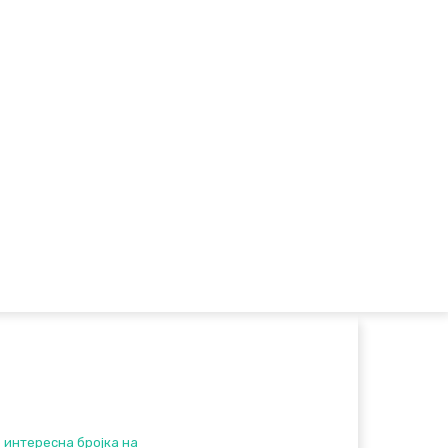
е интересна бројка на