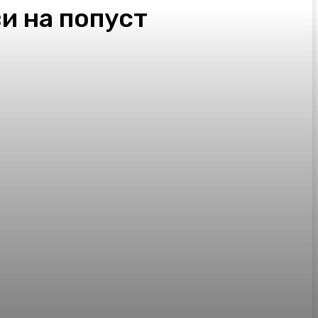
ви на попуст