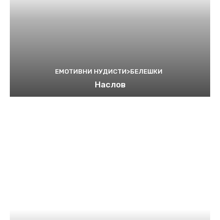
ЕМОТИВНИ НУДИСТИ>БЕЛЕШКИ
Наслов