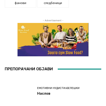
фанови
следбеници
- Advertisement -
ПРЕПОРАЧАНИ ОБЈАВИ
ЕМОТИВНИ НУДИСТИ>БЕЛЕШКИ
Наслов