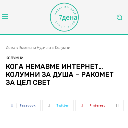
Дома
Емотивни Нудисти
Колумни
КОЛУМНИ
КОГА НЕМАВМЕ ИНТЕРНЕТ…
КОЛУМНИ ЗА ДУША – РАКОМЕТ
ЗА ЦЕЛ СВЕТ
Facebook
Twitter
Pinterest