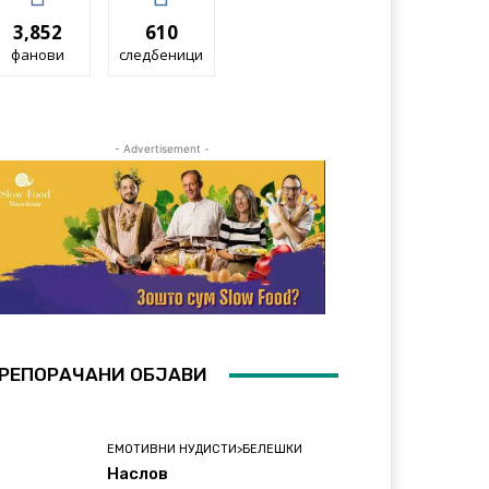
3,852
610
фанови
следбеници
- Advertisement -
РЕПОРАЧАНИ ОБЈАВИ
ЕМОТИВНИ НУДИСТИ>БЕЛЕШКИ
Наслов