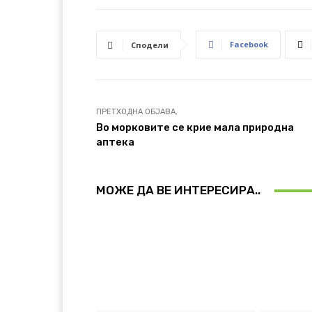
Facebook
Сподели
ПРЕТХОДНА ОБЈАВА,
Во морковите се крие мала природна
аптека
МОЖЕ ДА ВЕ ИНТЕРЕСИРА..