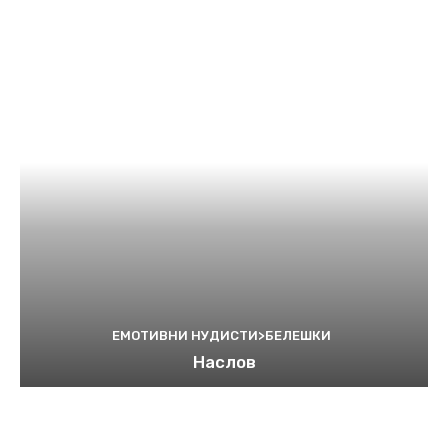
ЕМОТИВНИ НУДИСТИ>БЕЛЕШКИ
Наслов