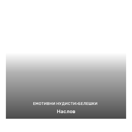
ЕМОТИВНИ НУДИСТИ>БЕЛЕШКИ
Наслов