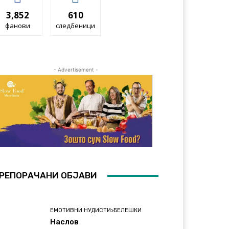
3,852
610
фанови
следбеници
- Advertisement -
РЕПОРАЧАНИ ОБЈАВИ
ЕМОТИВНИ НУДИСТИ>БЕЛЕШКИ
Наслов