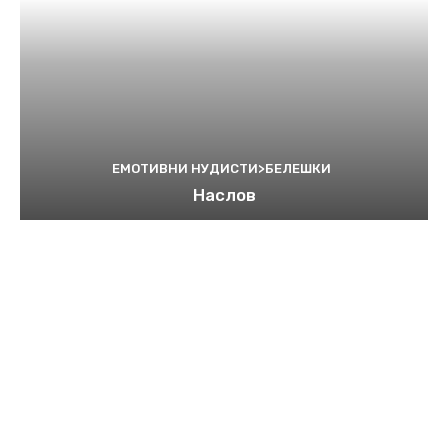
ЕМОТИВНИ НУДИСТИ>БЕЛЕШКИ
Наслов