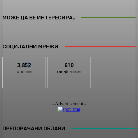
МОЖЕ ДА ВЕ ИНТЕРЕСИРА..
СОЦИЈАЛНИ МРЕЖИ
3,852
610
фанови
следбеници
- Advertisement -
ПРЕПОРАЧАНИ ОБЈАВИ