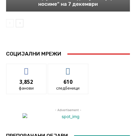
носиме“ на 7 декември
СОЦИЈАЛНИ МРЕЖИ
3,852
610
фанови
следбеници
- Advertisement -
ПРЕПОРАЧАНИ ОБЈАВИ