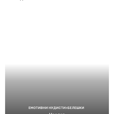
ЕМОТИВНИ НУДИСТИ>БЕЛЕШКИ