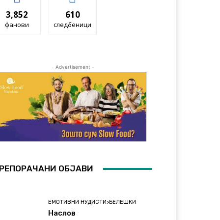
3,852
610
фанови
следбеници
- Advertisement -
РЕПОРАЧАНИ ОБЈАВИ
ЕМОТИВНИ НУДИСТИ>БЕЛЕШКИ
Наслов