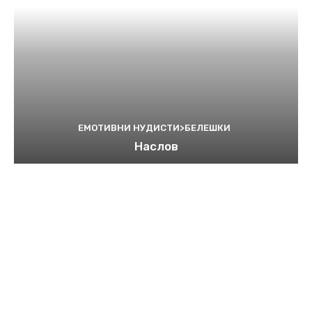
ЕМОТИВНИ НУДИСТИ>БЕЛЕШКИ
Наслов