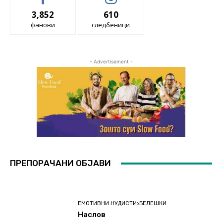
3,852
610
фанови
следбеници
- Advertisement -
ПРЕПОРАЧАНИ ОБЈАВИ
ЕМОТИВНИ НУДИСТИ>БЕЛЕШКИ
Наслов