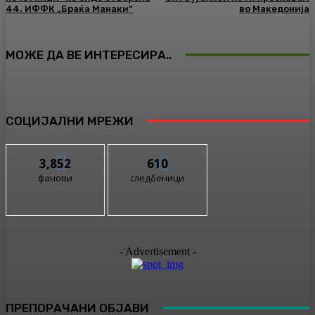
44. ИФФК „Браќа Манаки“
во Македонија
МОЖЕ ДА ВЕ ИНТЕРЕСИРА..
СОЦИЈАЛНИ МРЕЖИ
3,852
610
фанови
следбеници
- Advertisement -
ПРЕПОРАЧАНИ ОБЈАВИ