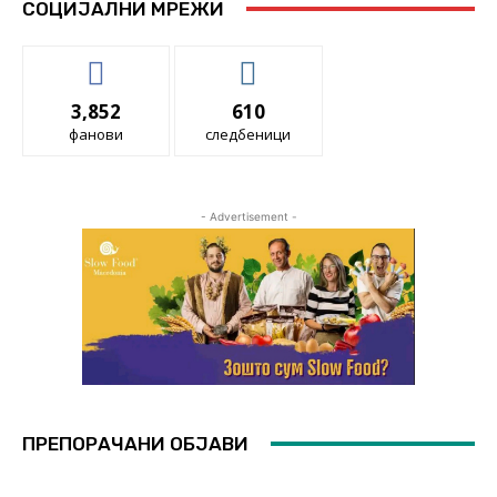
СОЦИЈАЛНИ МРЕЖИ
3,852
610
фанови
следбеници
- Advertisement -
ПРЕПОРАЧАНИ ОБЈАВИ