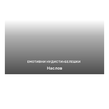
ЕМОТИВНИ НУДИСТИ>БЕЛЕШКИ
Наслов