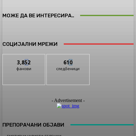
МОЖЕ ДА ВЕ ИНТЕРЕСИРА..
СОЦИЈАЛНИ МРЕЖИ
3,852
610
фанови
следбеници
- Advertisement -
ПРЕПОРАЧАНИ ОБЈАВИ