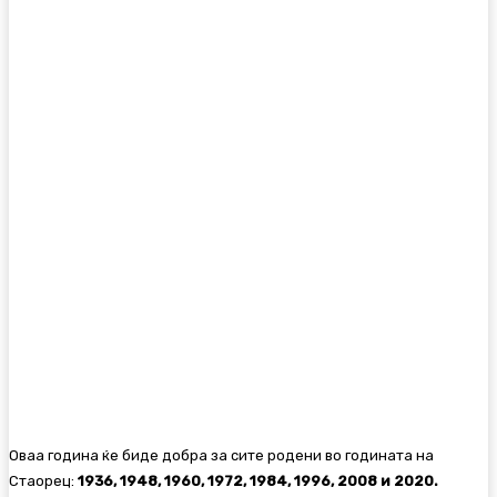
Оваа година ќе биде добра за сите родени во годината на
Стаорец:
1936, 1948, 1960, 1972, 1984, 1996, 2008 и 2020.