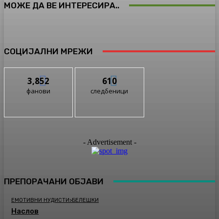
МОЖЕ ДА ВЕ ИНТЕРЕСИРА..
СОЦИЈАЛНИ МРЕЖИ
3,852
610
фанови
следбеници
- Advertisement -
ПРЕПОРАЧАНИ ОБЈАВИ
ЕМОТИВНИ НУДИСТИ>БЕЛЕШКИ
Наслов