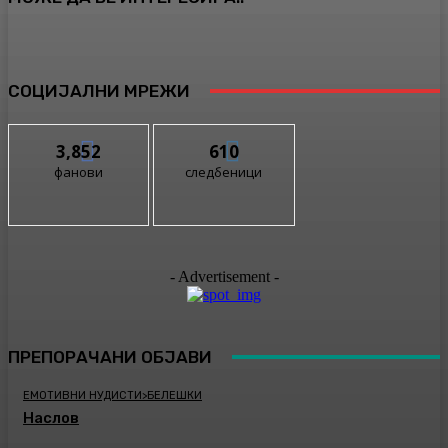
СОЦИЈАЛНИ МРЕЖИ
3,852
610
фанови
следбеници
- Advertisement -
ПРЕПОРАЧАНИ ОБЈАВИ
ЕМОТИВНИ НУДИСТИ>БЕЛЕШКИ
Наслов