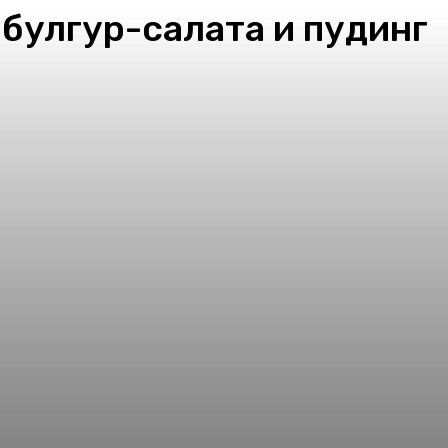
 булгур-салата и пудинг